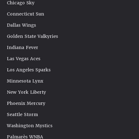
Chicago Sky
Connecticut Sun
Dallas Wings
Golden State Valkyries
Indiana Fever
Las Vegas Aces
Los Angeles Sparks
Minnesota Lynx
New York Liberty
Phoenix Mercury
Seattle Storm
Washington Mystics
Palmarès WNBA