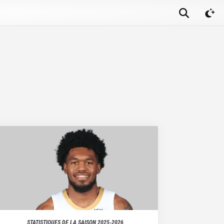
STATISTIQUES DE LA SAISON
2025-2026