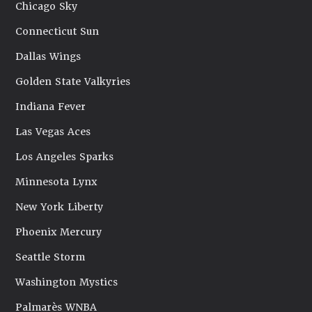
Chicago Sky
Connecticut Sun
Dallas Wings
Golden State Valkyries
Indiana Fever
Las Vegas Aces
Los Angeles Sparks
Minnesota Lynx
New York Liberty
Phoenix Mercury
Seattle Storm
Washington Mystics
Palmarès WNBA