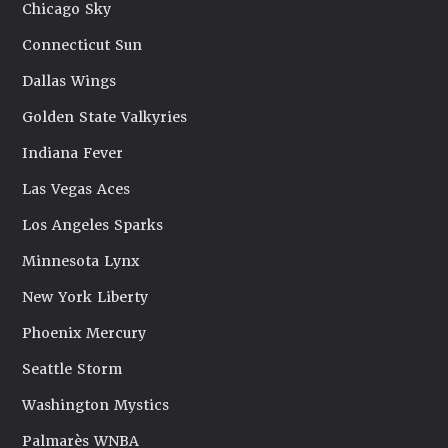
Chicago Sky
Connecticut Sun
Dallas Wings
Golden State Valkyries
Indiana Fever
Las Vegas Aces
Los Angeles Sparks
Minnesota Lynx
New York Liberty
Phoenix Mercury
Seattle Storm
Washington Mystics
Palmarès WNBA