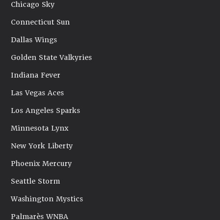
Chicago Sky
Connecticut Sun
Dallas Wings
Golden State Valkyries
Indiana Fever
Las Vegas Aces
Los Angeles Sparks
Minnesota Lynx
New York Liberty
Phoenix Mercury
Seattle Storm
Washington Mystics
Palmarès WNBA