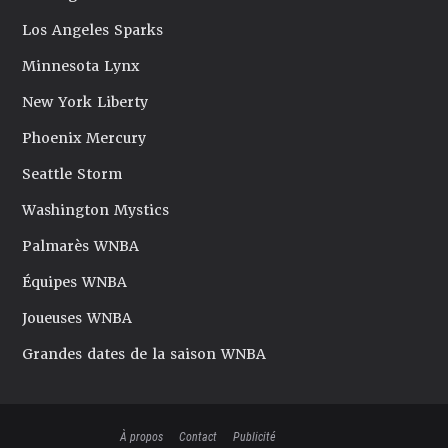
Los Angeles Sparks
Minnesota Lynx
New York Liberty
Phoenix Mercury
Seattle Storm
Washington Mystics
Palmarès WNBA
Équipes WNBA
Joueuses WNBA
Grandes dates de la saison WNBA
À propos
Contact
Publicité