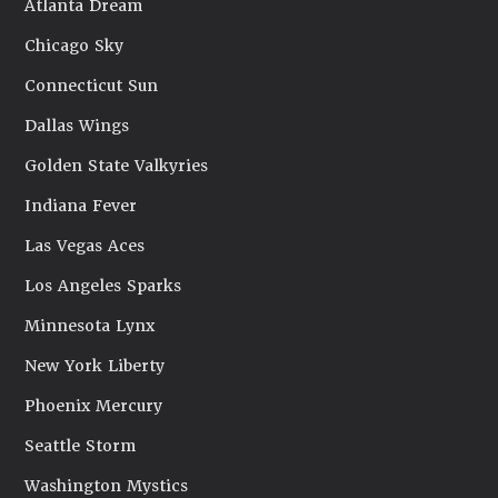
Atlanta Dream
Chicago Sky
Connecticut Sun
Dallas Wings
Golden State Valkyries
Indiana Fever
Las Vegas Aces
Los Angeles Sparks
Minnesota Lynx
New York Liberty
Phoenix Mercury
Seattle Storm
Washington Mystics