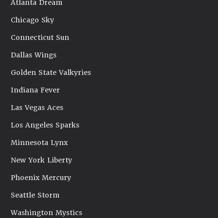
Atlanta Dream
Chicago Sky
Connecticut Sun
Dallas Wings
Golden State Valkyries
Indiana Fever
Las Vegas Aces
Los Angeles Sparks
Minnesota Lynx
New York Liberty
Phoenix Mercury
Seattle Storm
Washington Mystics