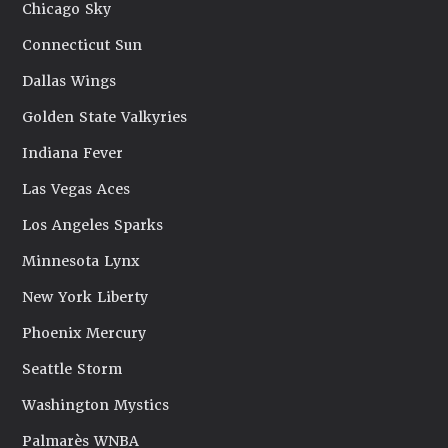
Chicago Sky
Connecticut Sun
Dallas Wings
Golden State Valkyries
Indiana Fever
Las Vegas Aces
Los Angeles Sparks
Minnesota Lynx
New York Liberty
Phoenix Mercury
Seattle Storm
Washington Mystics
Palmarès WNBA