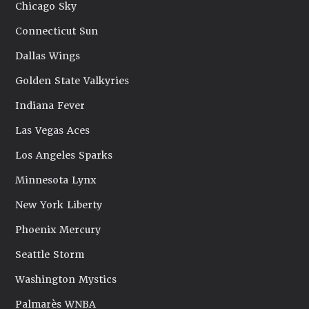
Chicago Sky
Connecticut Sun
Dallas Wings
Golden State Valkyries
Indiana Fever
Las Vegas Aces
Los Angeles Sparks
Minnesota Lynx
New York Liberty
Phoenix Mercury
Seattle Storm
Washington Mystics
Palmarès WNBA