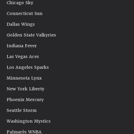
Chicago Sky
Connecticut Sun
Dallas Wings
Golden State Valkyries
Indiana Fever
Las Vegas Aces
Los Angeles Sparks
Minnesota Lynx
New York Liberty
Phoenix Mercury
Seattle Storm
Washington Mystics
Palmarès WNBA