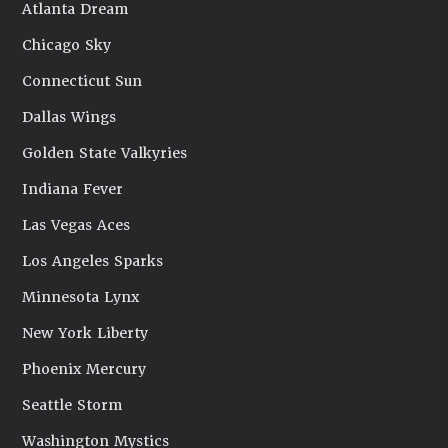
Atlanta Dream
Chicago Sky
Connecticut Sun
Dallas Wings
Golden State Valkyries
Indiana Fever
Las Vegas Aces
Los Angeles Sparks
Minnesota Lynx
New York Liberty
Phoenix Mercury
Seattle Storm
Washington Mystics