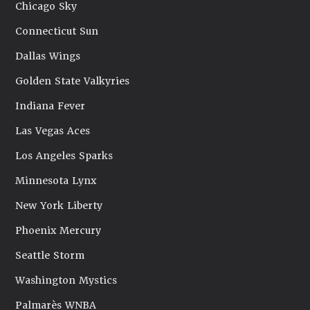
Chicago Sky
Connecticut Sun
Dallas Wings
Golden State Valkyries
Indiana Fever
Las Vegas Aces
Los Angeles Sparks
Minnesota Lynx
New York Liberty
Phoenix Mercury
Seattle Storm
Washington Mystics
Palmarès WNBA