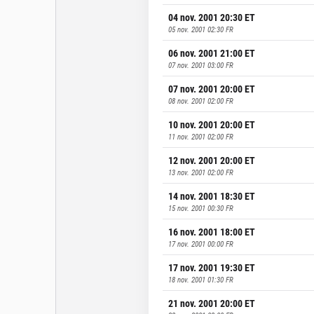
04 nov. 2001 20:30
ET
05 nov. 2001 02:30
FR
06 nov. 2001 21:00
ET
07 nov. 2001 03:00
FR
07 nov. 2001 20:00
ET
08 nov. 2001 02:00
FR
10 nov. 2001 20:00
ET
11 nov. 2001 02:00
FR
12 nov. 2001 20:00
ET
13 nov. 2001 02:00
FR
14 nov. 2001 18:30
ET
15 nov. 2001 00:30
FR
16 nov. 2001 18:00
ET
17 nov. 2001 00:00
FR
17 nov. 2001 19:30
ET
18 nov. 2001 01:30
FR
21 nov. 2001 20:00
ET