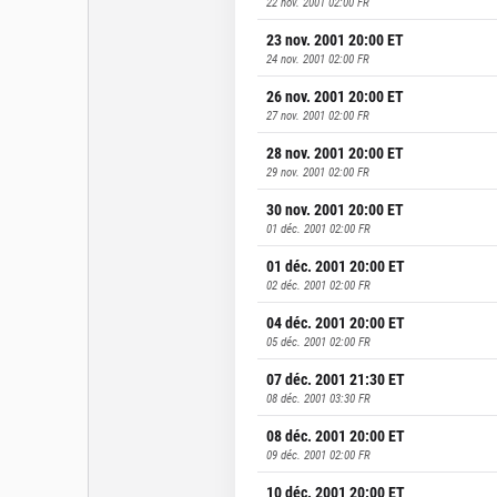
22 nov. 2001 02:00
FR
23 nov. 2001 20:00
ET
24 nov. 2001 02:00
FR
26 nov. 2001 20:00
ET
27 nov. 2001 02:00
FR
28 nov. 2001 20:00
ET
29 nov. 2001 02:00
FR
30 nov. 2001 20:00
ET
01 déc. 2001 02:00
FR
01 déc. 2001 20:00
ET
02 déc. 2001 02:00
FR
04 déc. 2001 20:00
ET
05 déc. 2001 02:00
FR
07 déc. 2001 21:30
ET
08 déc. 2001 03:30
FR
08 déc. 2001 20:00
ET
09 déc. 2001 02:00
FR
10 déc. 2001 20:00
ET