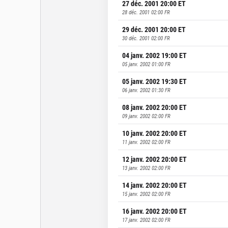
27 déc. 2001 20:00
ET
28 déc. 2001 02:00
FR
29 déc. 2001 20:00
ET
30 déc. 2001 02:00
FR
04 janv. 2002 19:00
ET
05 janv. 2002 01:00
FR
05 janv. 2002 19:30
ET
06 janv. 2002 01:30
FR
08 janv. 2002 20:00
ET
09 janv. 2002 02:00
FR
10 janv. 2002 20:00
ET
11 janv. 2002 02:00
FR
12 janv. 2002 20:00
ET
13 janv. 2002 02:00
FR
14 janv. 2002 20:00
ET
15 janv. 2002 02:00
FR
16 janv. 2002 20:00
ET
17 janv. 2002 02:00
FR