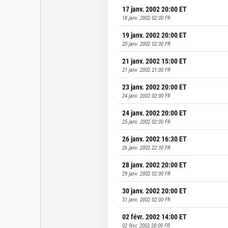
17 janv. 2002 20:00
ET
18 janv. 2002 02:00
FR
19 janv. 2002 20:00
ET
20 janv. 2002 02:00
FR
21 janv. 2002 15:00
ET
21 janv. 2002 21:00
FR
23 janv. 2002 20:00
ET
24 janv. 2002 02:00
FR
24 janv. 2002 20:00
ET
25 janv. 2002 02:00
FR
26 janv. 2002 16:30
ET
26 janv. 2002 22:30
FR
28 janv. 2002 20:00
ET
29 janv. 2002 02:00
FR
30 janv. 2002 20:00
ET
31 janv. 2002 02:00
FR
02 févr. 2002 14:00
ET
02 févr. 2002 20:00
FR