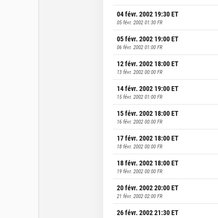
04 févr. 2002 19:30
ET
05 févr. 2002 01:30
FR
05 févr. 2002 19:00
ET
06 févr. 2002 01:00
FR
12 févr. 2002 18:00
ET
13 févr. 2002 00:00
FR
14 févr. 2002 19:00
ET
15 févr. 2002 01:00
FR
15 févr. 2002 18:00
ET
16 févr. 2002 00:00
FR
17 févr. 2002 18:00
ET
18 févr. 2002 00:00
FR
18 févr. 2002 18:00
ET
19 févr. 2002 00:00
FR
20 févr. 2002 20:00
ET
21 févr. 2002 02:00
FR
26 févr. 2002 21:30
ET