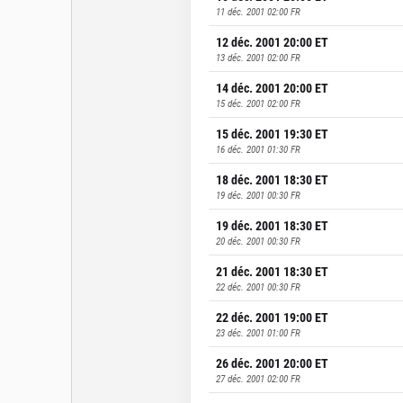
11 déc. 2001 02:00
FR
12 déc. 2001 20:00
ET
13 déc. 2001 02:00
FR
14 déc. 2001 20:00
ET
15 déc. 2001 02:00
FR
15 déc. 2001 19:30
ET
16 déc. 2001 01:30
FR
18 déc. 2001 18:30
ET
19 déc. 2001 00:30
FR
19 déc. 2001 18:30
ET
20 déc. 2001 00:30
FR
21 déc. 2001 18:30
ET
22 déc. 2001 00:30
FR
22 déc. 2001 19:00
ET
23 déc. 2001 01:00
FR
26 déc. 2001 20:00
ET
27 déc. 2001 02:00
FR