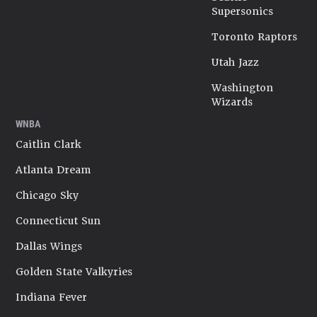
Supersonics
Toronto Raptors
Utah Jazz
Washington
Wizards
WNBA
Caitlin Clark
Atlanta Dream
Chicago Sky
Connecticut Sun
Dallas Wings
Golden State Valkyries
Indiana Fever