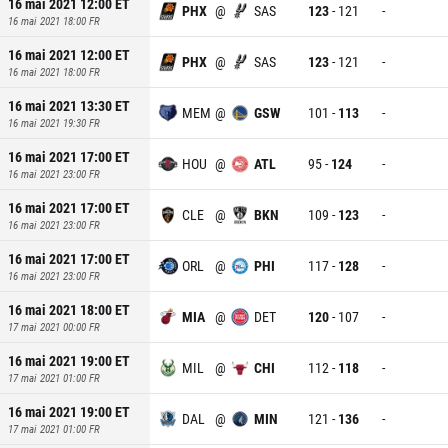
16 mai 2021 12:00
ET
PHX
@
SAS
123
-
121
-
16 mai 2021 18:00
FR
16 mai 2021 12:00
ET
PHX
@
SAS
123
-
121
-
16 mai 2021 18:00
FR
16 mai 2021 13:30
ET
MEM
@
GSW
101
-
113
-
16 mai 2021 19:30
FR
16 mai 2021 17:00
ET
HOU
@
ATL
95
-
124
-
16 mai 2021 23:00
FR
16 mai 2021 17:00
ET
CLE
@
BKN
109
-
123
-
16 mai 2021 23:00
FR
16 mai 2021 17:00
ET
ORL
@
PHI
117
-
128
-
16 mai 2021 23:00
FR
16 mai 2021 18:00
ET
MIA
@
DET
120
-
107
-
17 mai 2021 00:00
FR
16 mai 2021 19:00
ET
MIL
@
CHI
112
-
118
-
17 mai 2021 01:00
FR
16 mai 2021 19:00
ET
DAL
@
MIN
121
-
136
-
17 mai 2021 01:00
FR