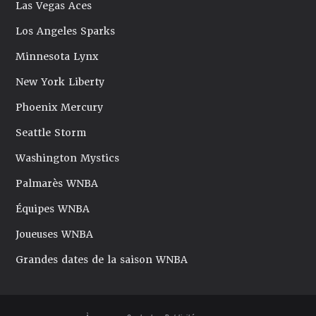
Las Vegas Aces
Los Angeles Sparks
Minnesota Lynx
New York Liberty
Phoenix Mercury
Seattle Storm
Washington Mystics
Palmarès WNBA
Équipes WNBA
Joueuses WNBA
Grandes dates de la saison WNBA