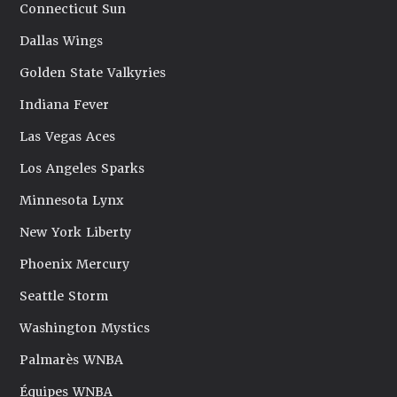
Connecticut Sun
Dallas Wings
Golden State Valkyries
Indiana Fever
Las Vegas Aces
Los Angeles Sparks
Minnesota Lynx
New York Liberty
Phoenix Mercury
Seattle Storm
Washington Mystics
Palmarès WNBA
Équipes WNBA