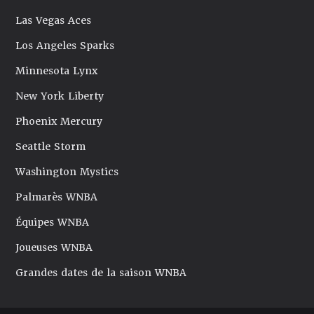
Las Vegas Aces
Los Angeles Sparks
Minnesota Lynx
New York Liberty
Phoenix Mercury
Seattle Storm
Washington Mystics
Palmarès WNBA
Équipes WNBA
Joueuses WNBA
Grandes dates de la saison WNBA