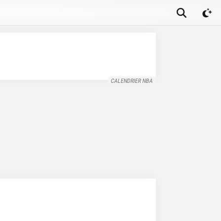
CALENDRIER NBA