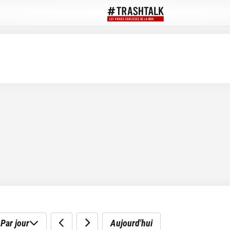
Par jour
Aujourd'hui