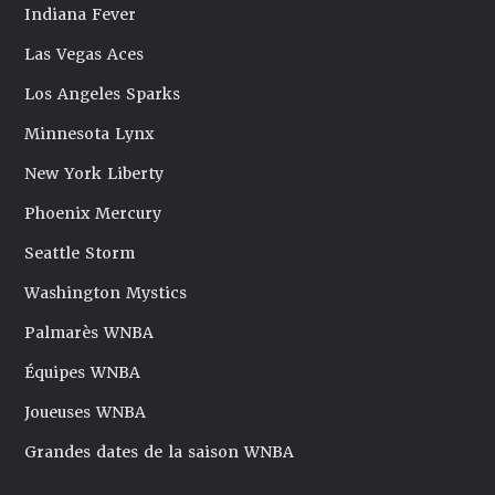
Indiana Fever
Las Vegas Aces
Los Angeles Sparks
Minnesota Lynx
New York Liberty
Phoenix Mercury
Seattle Storm
Washington Mystics
Palmarès WNBA
Équipes WNBA
Joueuses WNBA
Grandes dates de la saison WNBA