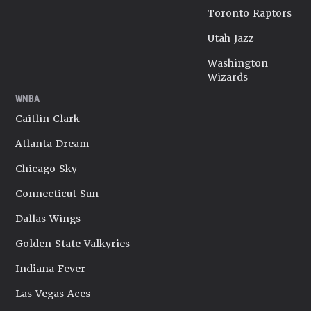
Toronto Raptors
Utah Jazz
Washington
Wizards
WNBA
Caitlin Clark
Atlanta Dream
Chicago Sky
Connecticut Sun
Dallas Wings
Golden State Valkyries
Indiana Fever
Las Vegas Aces