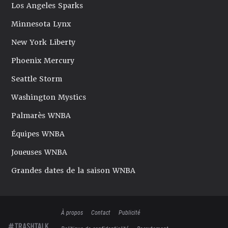
Los Angeles Sparks
Minnesota Lynx
New York Liberty
Phoenix Mercury
Seattle Storm
Washington Mystics
Palmarès WNBA
Équipes WNBA
Joueuses WNBA
Grandes dates de la saison WNBA
À propos
Contact
Publicité