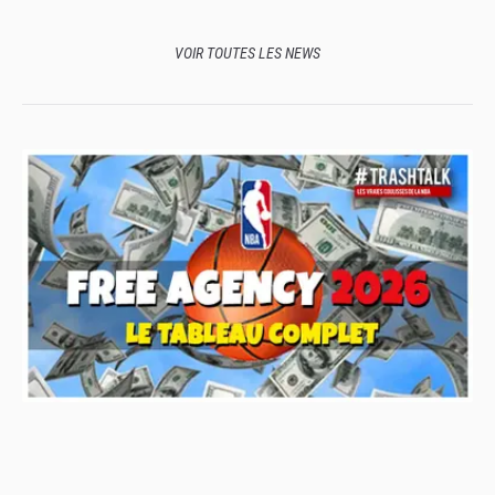
votes
VOIR TOUTES LES NEWS