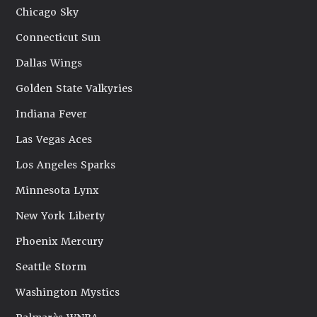
Chicago Sky
Connecticut Sun
Dallas Wings
Golden State Valkyries
Indiana Fever
Las Vegas Aces
Los Angeles Sparks
Minnesota Lynx
New York Liberty
Phoenix Mercury
Seattle Storm
Washington Mystics