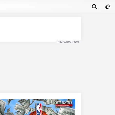
CALENDRIER NBA