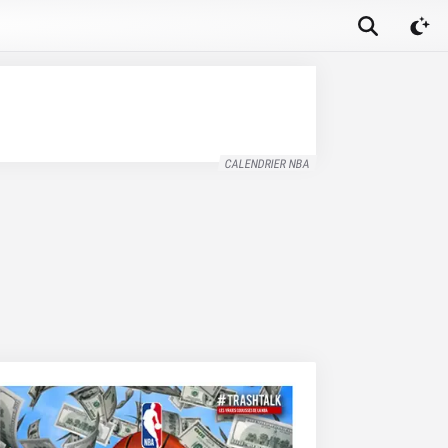
CALENDRIER NBA