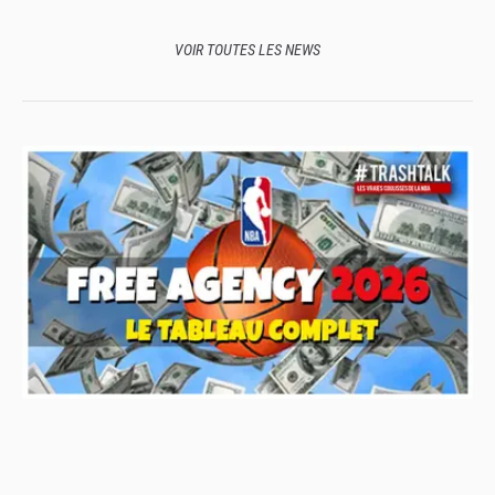
VOIR TOUTES LES NEWS