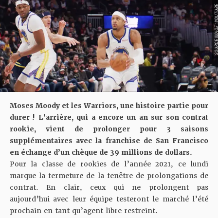
SOURCE IMAGE : YO
Moses Moody et les Warriors, une histoire partie pour
durer ! L’arrière, qui a encore un an sur son contrat
rookie, vient de prolonger pour 3 saisons
supplémentaires avec la franchise de San Francisco
en échange d’un chèque de 39 millions de dollars.
Pour la classe de rookies de l’année 2021, ce lundi
marque la fermeture de la fenêtre de prolongations de
contrat. En clair, ceux qui ne prolongent pas
aujourd’hui avec leur équipe testeront le marché l’été
prochain en tant qu’agent libre restreint.