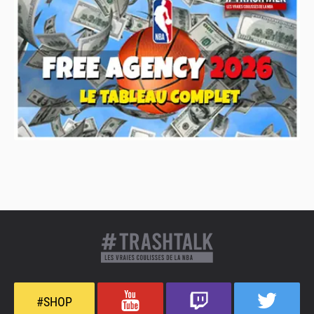
#SHOP