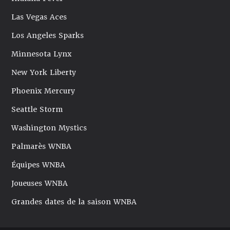
Las Vegas Aces
Los Angeles Sparks
Minnesota Lynx
New York Liberty
Phoenix Mercury
Seattle Storm
Washington Mystics
Palmarès WNBA
Équipes WNBA
Joueuses WNBA
Grandes dates de la saison WNBA