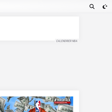
CALENDRIER NBA