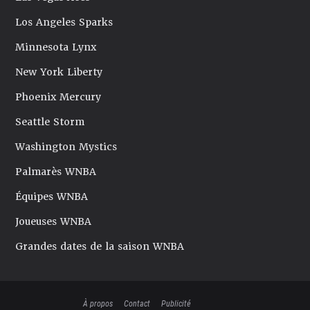
Los Angeles Sparks
Minnesota Lynx
New York Liberty
Phoenix Mercury
Seattle Storm
Washington Mystics
Palmarès WNBA
Équipes WNBA
Joueuses WNBA
Grandes dates de la saison WNBA
À propos
Contact
Publicité