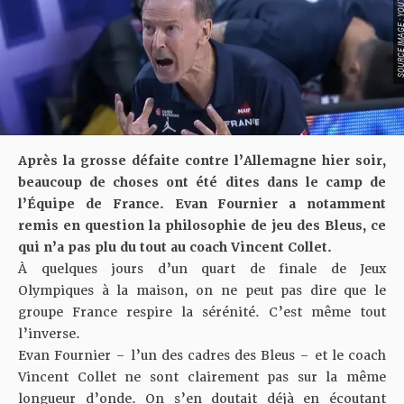
SOURCE IMAGE : YO
Après la grosse défaite contre l’Allemagne hier soir,
beaucoup de choses ont été dites dans le camp de
l’Équipe de France. Evan Fournier a notamment
remis en question la philosophie de jeu des Bleus, ce
qui n’a pas plu du tout au coach Vincent Collet.
À quelques jours d’un quart de finale de Jeux
Olympiques à la maison, on ne peut pas dire que le
groupe France respire la sérénité. C’est même tout
l’inverse.
Evan Fournier – l’un des cadres des Bleus – et le coach
Vincent Collet ne sont clairement pas sur la même
longueur d’onde. On s’en doutait déjà en écoutant