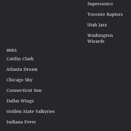
Supersonics
Toronto Raptors
Utah Jazz
Washington
Wizards
WNBA
Caitlin Clark
Atlanta Dream
Chicago Sky
Connecticut Sun
Dallas Wings
Golden State Valkyries
Indiana Fever