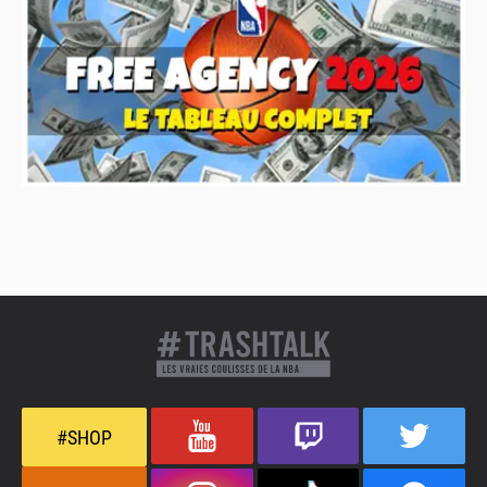
#SHOP