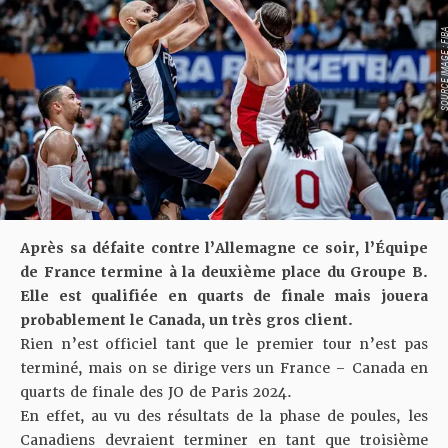
SOURCE IMAGE :
Après sa défaite contre l’Allemagne
ce soir
, l’Équipe
de France termine à la deuxième place du Groupe B.
Elle est qualifiée en quarts de finale mais jouera
probablement le Canada, un très gros client.
Rien n’est officiel tant que le premier tour n’est pas
terminé, mais on se dirige vers un France – Canada en
quarts de finale des JO de Paris 2024.
En effet, au vu des résultats de la phase de poules, les
Canadiens devraient terminer en tant que troisième