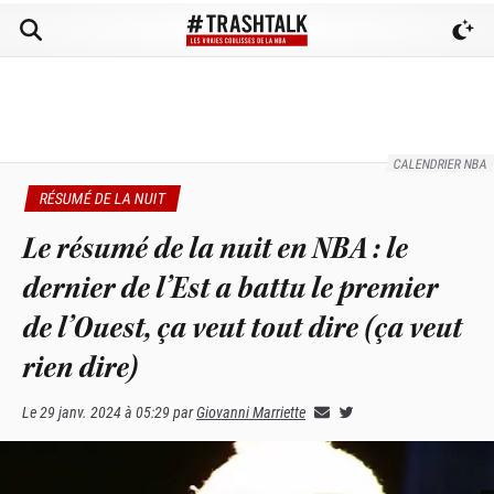
CALENDRIER NBA
RÉSUMÉ DE LA NUIT
Le résumé de la nuit en NBA : le
dernier de l’Est a battu le premier
de l’Ouest, ça veut tout dire (ça veut
rien dire)
Le
29 janv. 2024 à 05:29
par
Giovanni Marriette