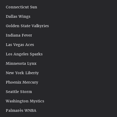
Connecticut Sun
Dallas Wings
Golden State Valkyries
Indiana Fever
Las Vegas Aces
Los Angeles Sparks
Minnesota Lynx
New York Liberty
Phoenix Mercury
Seattle Storm
Washington Mystics
Palmarès WNBA