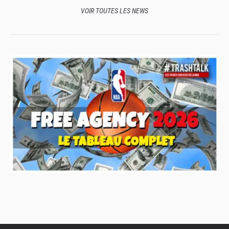
VOIR TOUTES LES NEWS