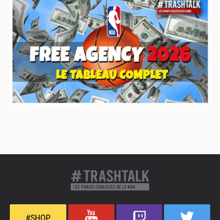
#SHOP