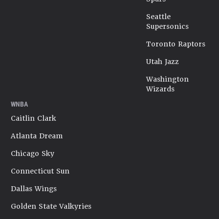
Seattle
Supersonics
Toronto Raptors
Utah Jazz
Washington
Wizards
WNBA
Caitlin Clark
Atlanta Dream
Chicago Sky
Connecticut Sun
Dallas Wings
Golden State Valkyries