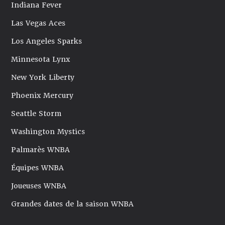
Indiana Fever
Las Vegas Aces
Los Angeles Sparks
Minnesota Lynx
New York Liberty
Phoenix Mercury
Seattle Storm
Washington Mystics
Palmarès WNBA
Équipes WNBA
Joueuses WNBA
Grandes dates de la saison WNBA