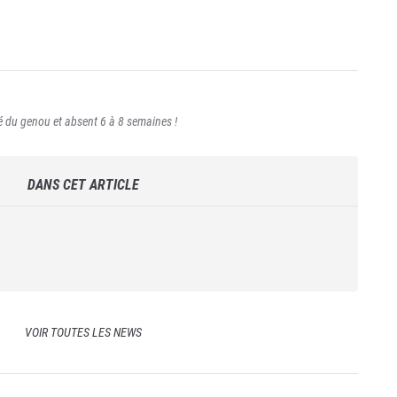
.
 du genou et absent 6 à 8 semaines !
DANS CET ARTICLE
VOIR TOUTES LES NEWS