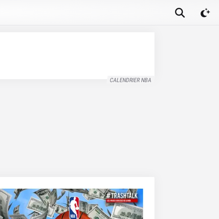
CALENDRIER NBA