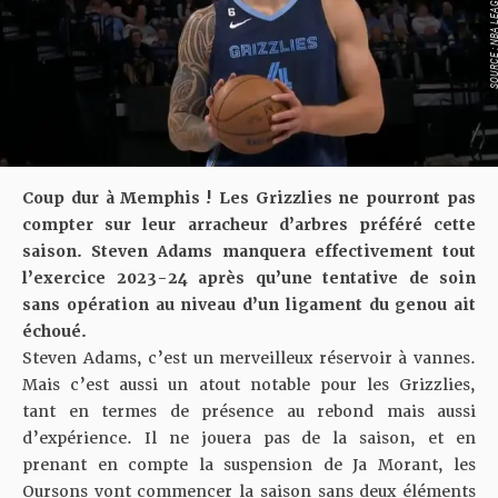
SOURCE : NBA LEAGU
Coup dur à Memphis ! Les Grizzlies ne pourront pas
compter sur leur arracheur d’arbres préféré cette
saison. Steven Adams manquera effectivement tout
l’exercice 2023-24 après qu’une tentative de soin
sans opération au niveau d’un ligament du genou ait
échoué.
Steven Adams, c’est un merveilleux réservoir à vannes.
Mais c’est aussi un atout notable pour les Grizzlies,
tant en termes de présence au rebond mais aussi
d’expérience. Il ne jouera pas de la saison, et en
prenant en compte la suspension de Ja Morant, les
Oursons vont commencer la saison sans deux éléments