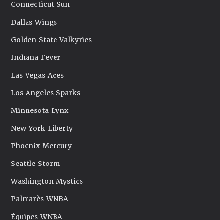
Connecticut Sun
Dallas Wings
Golden State Valkyries
Indiana Fever
Las Vegas Aces
Los Angeles Sparks
Minnesota Lynx
New York Liberty
Phoenix Mercury
Seattle Storm
Washington Mystics
Palmarès WNBA
Équipes WNBA