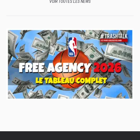
VOIR TOUTES LES NEWS