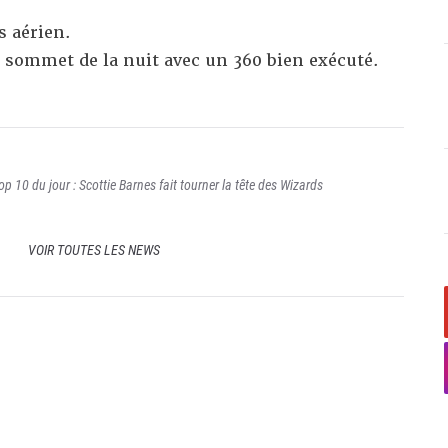
s aérien.
e sommet de la nuit avec un 360 bien exécuté.
p 10 du jour : Scottie Barnes fait tourner la tête des Wizards
VOIR TOUTES LES NEWS