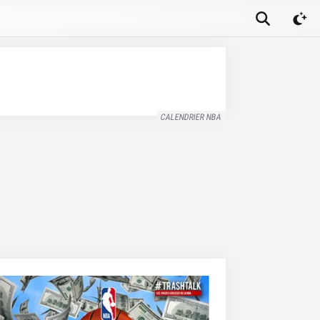
CALENDRIER NBA