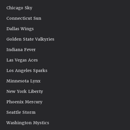
Chicago Sky
Connecticut Sun
Dallas Wings
Golden State Valkyries
Indiana Fever
Las Vegas Aces
Los Angeles Sparks
Minnesota Lynx
New York Liberty
Phoenix Mercury
Seattle Storm
Washington Mystics