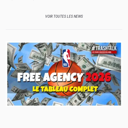
envisage toutes les options
VOIR TOUTES LES NEWS