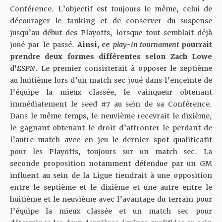
Conférence. L’objectif est toujours le même, celui de
décourager le tanking et de conserver du suspense
jusqu’au début des Playoffs, lorsque tout semblait déjà
joué par le passé.
Ainsi, ce
play-in tournament
pourrait
prendre deux formes différentes selon Zach Lowe
d’
ESPN
.
Le premier consisterait à opposer le septième
au huitième lors d’un match sec joué dans l’enceinte de
l’équipe la mieux classée, le vainqueur obtenant
immédiatement le seed #7 au sein de sa Conférence.
Dans le même temps, le neuvième recevrait le dixième,
le gagnant obtenant le droit d’affronter le perdant de
l’autre match avec en jeu le dernier spot qualificatif
pour les Playoffs, toujours sur un match sec. La
seconde proposition notamment défendue par un GM
influent au sein de la Ligue tiendrait à une opposition
entre le septième et le dixième et une autre entre le
huitième et le neuvième avec l’avantage du terrain pour
l’équipe la mieux classée et un match sec pour