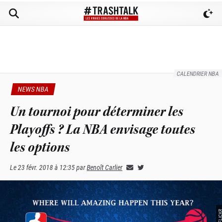
CALENDRIER NBA
NEWS NBA
Un tournoi pour déterminer les
Playoffs ? La NBA envisage toutes
les options
Le
23 févr. 2018 à 12:35
par
Benoît Carlier