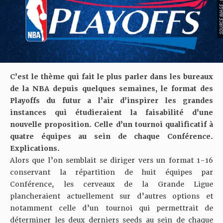
SOURCE IMAGE : F
C’est le thème qui fait le plus parler dans les bureaux
de la NBA depuis quelques semaines, le format des
Playoffs du futur a l’air d’inspirer les grandes
instances qui étudieraient la faisabilité d’une
nouvelle proposition. Celle d’un tournoi qualificatif à
quatre équipes au sein de chaque Conférence.
Explications.
Alors que l’on semblait se diriger vers
un format 1-16
conservant la répartition de huit équipes par
Conférence, les cerveaux de la Grande Ligue
plancheraient actuellement sur d’autres options et
notamment celle d’un tournoi qui permettrait de
déterminer les deux derniers seeds au sein de chaque