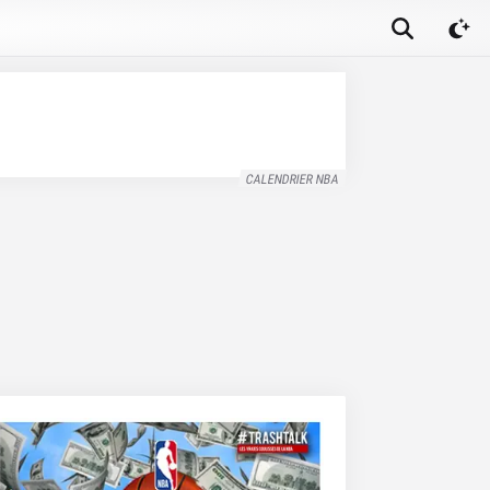
CALENDRIER NBA