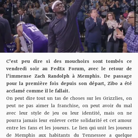
SOURCE IMAGE : YO
C’est peu dire si des mouchoirs sont tombés ce
vendredi soir au FedEx Forum, avec le retour de
l’immense Zach Randolph à Memphis. De passage
pour la première fois depuis son départ, Zibo a été
acclamé comme il le fallait.
On peut dire tout un tas de choses sur les Grizzlies, on
peut ne pas aimer la franchise, on peut avoir du mal
avec leur style de jeu ou leur identité, mais on ne
pourra jamais leur enlever cette solidarité et cet amour
entre les fans et les joueurs. Le lien qui unit les joueurs
de Memphis aux habitants du Tennessee a quelque