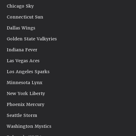
Chicago Sky
Connecticut Sun
Dallas Wings
Golden State Valkyries
Indiana Fever
Las Vegas Aces
Los Angeles Sparks
Minnesota Lynx
New York Liberty
Phoenix Mercury
Seattle Storm
Washington Mystics