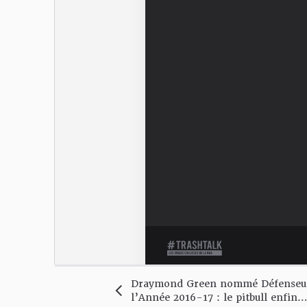
Draymond Green nommé Défenseu
l’Année 2016-17 : le pitbull enfin