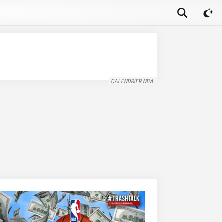
CALENDRIER NBA