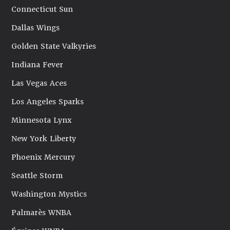
Connecticut Sun
Dallas Wings
Golden State Valkyries
Indiana Fever
Las Vegas Aces
Los Angeles Sparks
Minnesota Lynx
New York Liberty
Phoenix Mercury
Seattle Storm
Washington Mystics
Palmarès WNBA