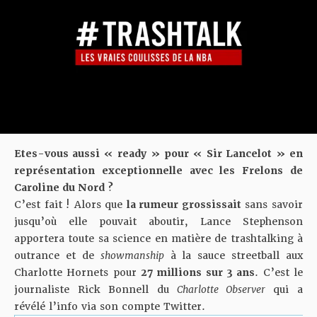
Etes-vous aussi « ready » pour « Sir Lancelot » en
représentation exceptionnelle avec les Frelons de
Caroline du Nord ?
C’est fait ! Alors que
la rumeur grossissait
sans savoir
jusqu’où elle pouvait aboutir, Lance Stephenson
apportera toute sa science en matière de trashtalking à
outrance et de
showmanship
à la sauce streetball aux
Charlotte Hornets pour
27 millions sur 3 ans
. C’est le
journaliste Rick Bonnell du
Charlotte Observer
qui a
révélé l’info via son compte Twitter.