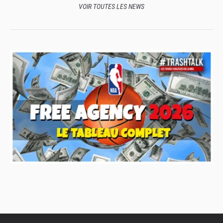
VOIR TOUTES LES NEWS