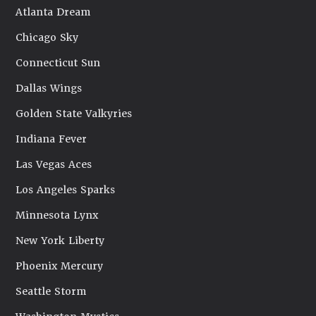
Atlanta Dream
Chicago Sky
Connecticut Sun
Dallas Wings
Golden State Valkyries
Indiana Fever
Las Vegas Aces
Los Angeles Sparks
Minnesota Lynx
New York Liberty
Phoenix Mercury
Seattle Storm