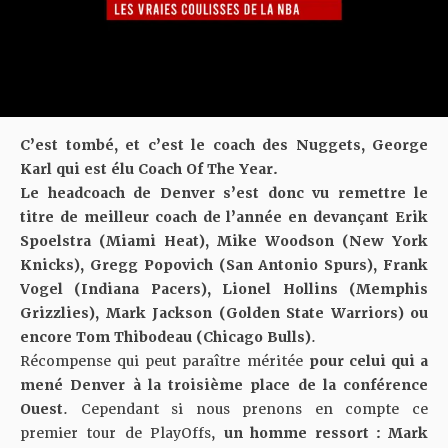
C’est tombé, et c’est le coach des Nuggets, George
Karl qui est élu Coach Of The Year.
Le headcoach de Denver s’est donc vu remettre le
titre de meilleur coach de l’année en devançant Erik
Spoelstra (Miami Heat), Mike Woodson (New York
Knicks), Gregg Popovich (San Antonio Spurs), Frank
Vogel (Indiana Pacers), Lionel Hollins (Memphis
Grizzlies), Mark Jackson (Golden State Warriors) ou
encore Tom Thibodeau (Chicago Bulls)
.
Récompense qui peut paraître méritée
pour celui qui a
mené Denver à la troisième place de la conférence
Ouest
. Cependant si nous prenons en compte ce
premier tour de PlayOffs,
un homme ressort : Mark