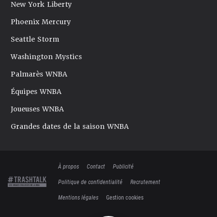
New York Liberty
Phoenix Mercury
Seattle Storm
Washington Mystics
Palmarès WNBA
Équipes WNBA
Joueuses WNBA
Grandes dates de la saison WNBA
À propos
Contact
Publicité
Politique de confidentialité
Recrutement
Mentions légales
Gestion cookies