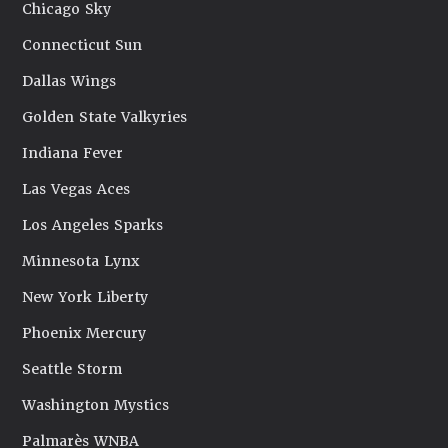
Chicago Sky
Connecticut Sun
Dallas Wings
Golden State Valkyries
Indiana Fever
Las Vegas Aces
Los Angeles Sparks
Minnesota Lynx
New York Liberty
Phoenix Mercury
Seattle Storm
Washington Mystics
Palmarès WNBA