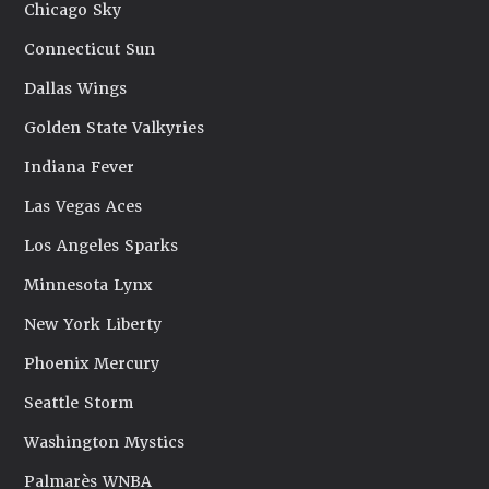
Chicago Sky
Connecticut Sun
Dallas Wings
Golden State Valkyries
Indiana Fever
Las Vegas Aces
Los Angeles Sparks
Minnesota Lynx
New York Liberty
Phoenix Mercury
Seattle Storm
Washington Mystics
Palmarès WNBA