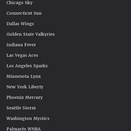
Chicago Sky
Connecticut Sun
Dallas Wings
Golden State Valkyries
Indiana Fever
Las Vegas Aces
Los Angeles Sparks
Minnesota Lynx
New York Liberty
Phoenix Mercury
Seattle Storm
Washington Mystics
Palmarès WNBA