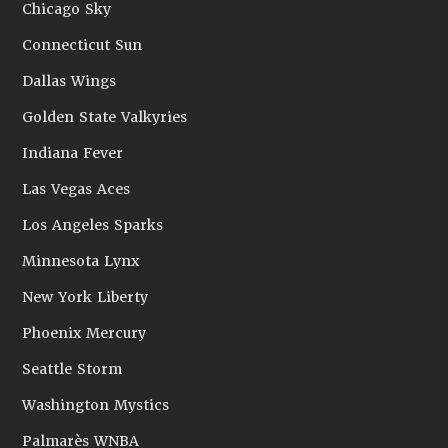
Chicago Sky
Connecticut Sun
Dallas Wings
Golden State Valkyries
Indiana Fever
Las Vegas Aces
Los Angeles Sparks
Minnesota Lynx
New York Liberty
Phoenix Mercury
Seattle Storm
Washington Mystics
Palmarès WNBA