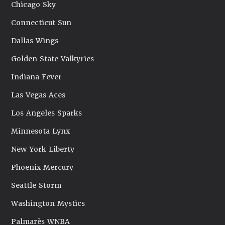
Chicago Sky
Connecticut Sun
Dallas Wings
Golden State Valkyries
Indiana Fever
Las Vegas Aces
Los Angeles Sparks
Minnesota Lynx
New York Liberty
Phoenix Mercury
Seattle Storm
Washington Mystics
Palmarès WNBA