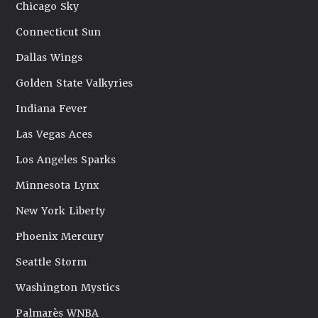
Chicago Sky
Connecticut Sun
Dallas Wings
Golden State Valkyries
Indiana Fever
Las Vegas Aces
Los Angeles Sparks
Minnesota Lynx
New York Liberty
Phoenix Mercury
Seattle Storm
Washington Mystics
Palmarès WNBA