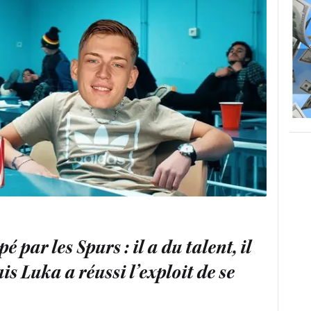
par les Spurs : il a du talent, il
is Luka a réussi l’exploit de se