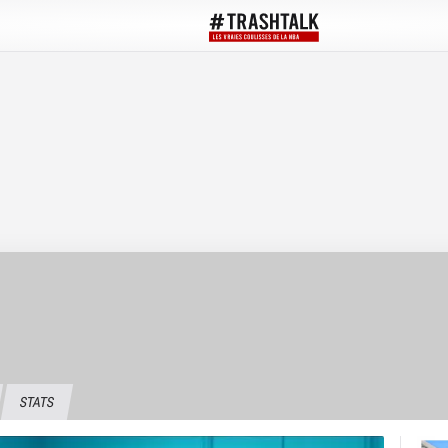
STATS