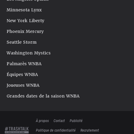
Minnesota Lynx
New York Liberty
Phoenix Mercury
Seattle Storm
Washington Mystics
Palmarès WNBA
Équipes WNBA
Joueuses WNBA
Grandes dates de la saison WNBA
À propos
Contact
Publicité
Politique de confidentialité
Recrutement